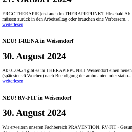
ERGOTHERAPIE jetzt auch im THERAPIEPUNKT Hirschaid Ab 13.1
müssen zurück in den Arbeitsalltag oder brauchen eine Verbesseru...
weiterlesen
NEU! T-RENA in Weisendorf
30. August 2024
Ab 01.09.24 gibt es im THERAPIEPUNKT Weisendorf einen neuen F
(spätestens 6 Wochen) nach Beendigung der ambulanten oder statio...
weiterlesen
NEU! RV-FIT in Weisendorf
30. August 2024
Wir erweitern unseren Fachbereich PRÄVENTION. RV-FIT - Gesund 