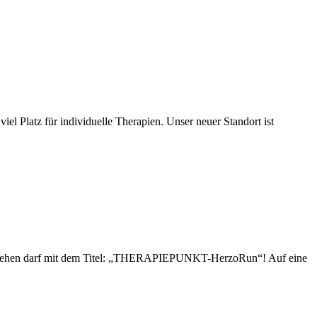
 Platz für individuelle Therapien. Unser neuer Standort ist
 stehen darf mit dem Titel: „THERAPIEPUNKT-HerzoRun“! Auf eine