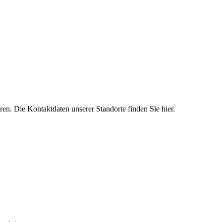
ren. Die Kontaktdaten unserer Standorte finden Sie hier.