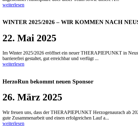
weiterlesen
WINTER 2025/2026 – WIR KOMMEN NACH NEUST
22. Mai 2025
Im Winter 2025/2026 eröffnet ein neuer THERAPIEPUNKT in Neustadt a
barrierefrei gestaltet, gut erreichbar und verfügt ...
weiterlesen
HerzoRun bekommt neuen Sponsor
26. März 2025
Wir freuen uns, dass der THERAPIEPUNKT Herzogenaurach ab 2025 
gute Zusammenarbeit und einen erfolgreichen Lauf a...
weiterlesen