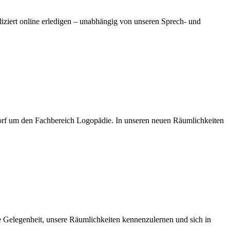
ziert online erledigen – unabhängig von unseren Sprech- und
m den Fachbereich Logopädie. In unseren neuen Räumlichkeiten
 Gelegenheit, unsere Räumlichkeiten kennenzulernen und sich in