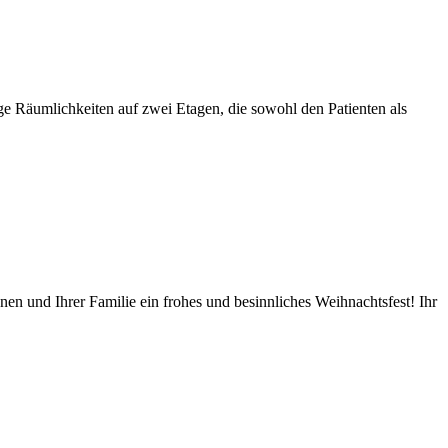
ichkeiten auf zwei Etagen, die sowohl den Patienten als
en und Ihrer Familie ein frohes und besinnliches Weihnachtsfest! Ihr