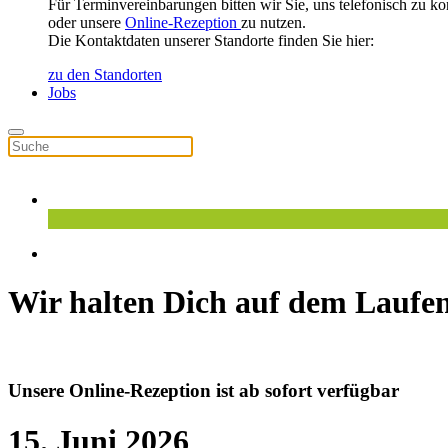
Für Terminvereinbarungen bitten wir Sie, uns telefonisch zu ko
oder unsere
Online-Rezeption
zu nutzen.
Die Kontaktdaten unserer Standorte finden Sie hier:
zu den Standorten
Jobs
Wir halten Dich auf dem Laufe
Unsere Online-Rezeption ist ab sofort verfügbar
15. Juni 2026