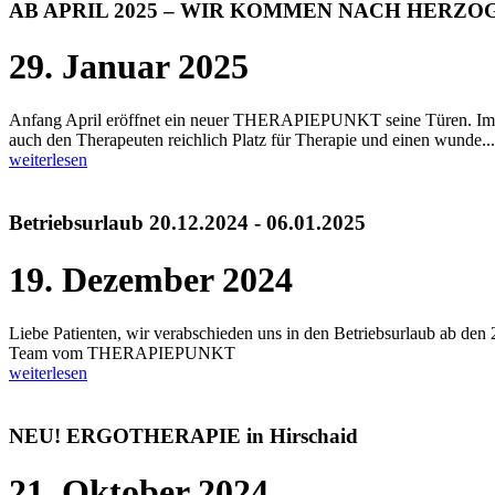
AB APRIL 2025 – WIR KOMMEN NACH HERZ
29. Januar 2025
Anfang April eröffnet ein neuer THERAPIEPUNKT seine Türen. 
auch den Therapeuten reichlich Platz für Therapie und einen wunde...
weiterlesen
Betriebsurlaub 20.12.2024 - 06.01.2025
19. Dezember 2024
Liebe Patienten, wir verabschieden uns in den Betriebsurlaub ab den 
Team vom THERAPIEPUNKT
weiterlesen
NEU! ERGOTHERAPIE in Hirschaid
21. Oktober 2024