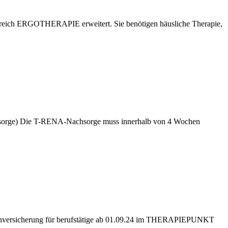
h ERGOTHERAPIE erweitert. Sie benötigen häusliche Therapie,
sorge) Die T-RENA-Nachsorge muss innerhalb von 4 Wochen
enversicherung für berufstätige ab 01.09.24 im THERAPIEPUNKT