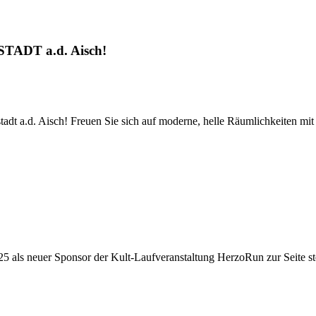
ADT a.d. Aisch!
.d. Aisch! Freuen Sie sich auf moderne, helle Räumlichkeiten mit viel
als neuer Sponsor der Kult-Laufveranstaltung HerzoRun zur Seite