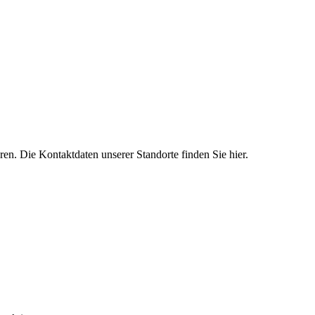
ren. Die Kontaktdaten unserer Standorte finden Sie hier.