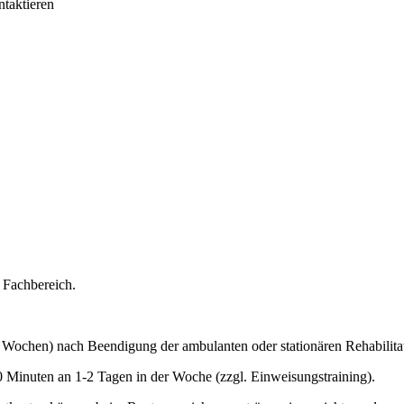
ntaktieren
Fachbereich.
Wochen) nach Beendigung der ambulanten oder stationären Rehabilita
 Minuten an 1-2 Tagen in der Woche (zzgl. Einweisungstraining).