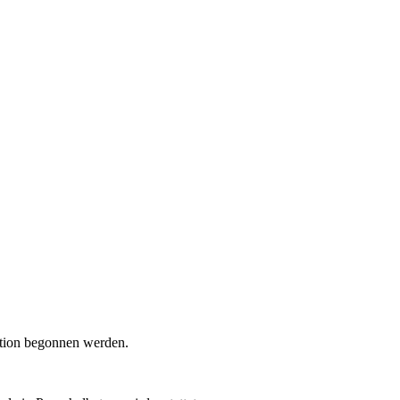
tion begonnen werden.