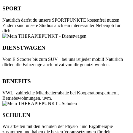
SPORT
Natürlich darfst du unsere SPORTPUNKTE kostenfrei nutzen.
Zudem sind unsere Studios auch ein interessanter Nebenjob für
dich.
DIENSTWAGEN
Vom E-Scooter bis zum SUV - bei uns ist jeder mobil! Natürlich
dürfen die Fahrzeuge auch privat von dir genutzt werden.
BENEFITS
VWL, zahlreiche Mitarbeiterrabatte bei Kooperationspartnern,
Betriebswohnungen, uvm.
SCHULEN
Wir arbeiten mit den Schulen der Physio- und Ergotherapie
zusammen und haben die besten Voraussetzungen für dein