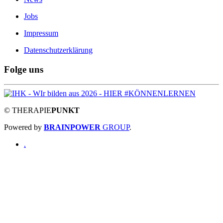
Jobs
Impressum
Datenschutzerklärung
Folge uns
©
THERAPIE
PUNKT
Powered by
BRAINPOWER
GROUP
.
.