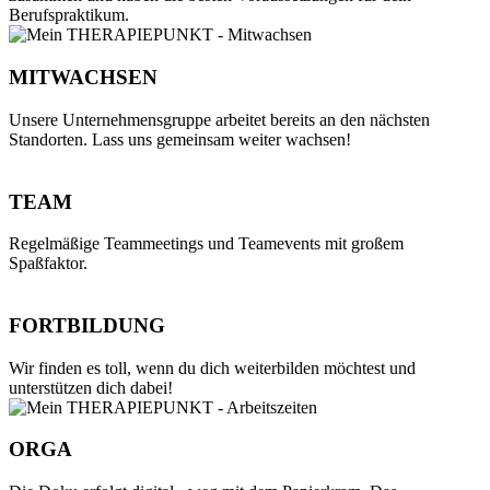
Berufspraktikum.
MITWACHSEN
Unsere Unternehmensgruppe arbeitet bereits an den nächsten
Standorten. Lass uns gemeinsam weiter wachsen!
TEAM
Regelmäßige Teammeetings und Teamevents mit großem
Spaßfaktor.
FORTBILDUNG
Wir finden es toll, wenn du dich weiterbilden möchtest und
unterstützen dich dabei!
ORGA