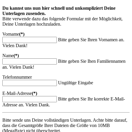
Du kannst uns nun hier schnell und unkompliziert Deine
Unterlagen zusenden.
Bitte verwende dazu das folgende Formular mit der Möglichkeit,
Deine Unterlagen hochzuladen.
Vorname
(*)
Bitte geben Sie Ihren Vornamen an.
Vielen Dank!
Name
(*)
Bitte geben Sie Ihen Familiennamen
an. Vielen Dank!
Telefonnummer
Ungültige Eingabe
E-Mail-Adresse
(*)
Bitte geben Sie Ihr korrekte E-Mail-
Adresse an. Vielen Dank.
Bitte sende uns Deine vollständigen Unterlagen. Achte bitte darauf,
dass die Gesamtgröße Ihrer Dateien die Größe von 10MB
(MegaByte) nicht überschreitet.