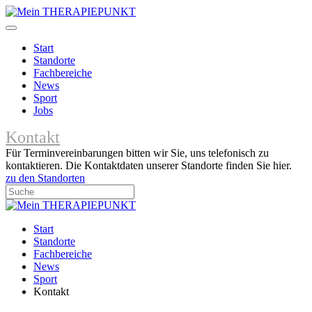
Start
Standorte
Fachbereiche
News
Sport
Jobs
Kontakt
Für Terminvereinbarungen bitten wir Sie, uns telefonisch zu
kontaktieren. Die Kontaktdaten unserer Standorte finden Sie hier.
zu den Standorten
Start
Standorte
Fachbereiche
News
Sport
Kontakt