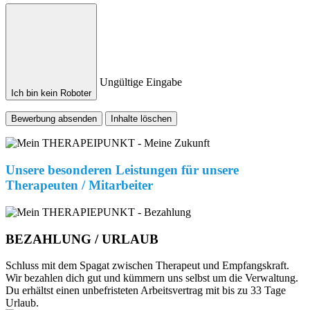
Ungültige Eingabe
Ich bin kein Roboter
Bewerbung absenden
Inhalte löschen
Unsere besonderen Leistungen für unsere
Therapeuten / Mitarbeiter
BEZAHLUNG / URLAUB
Schluss mit dem Spagat zwischen Therapeut und Empfangskraft.
Wir bezahlen dich gut und kümmern uns selbst um die Verwaltung.
Du erhältst einen unbefristeten Arbeitsvertrag mit bis zu 33 Tage
Urlaub.