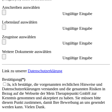
Anschreiben auswählen
Ungültige Eingabe
Lebenslauf auswählen
Ungültige Eingabe
Zeugnisse auswählen
Ungültige Eingabe
Weitere Dokumente auswählen
Ungültige Eingabe
Link zu unserer
Datenschutzerklärung
Bestätigung
(*)
Ja, ich bestätige, die vorgenannten rechtlichen Hinweise und
Datenschutzerklärungen verstanden und die genannten Risiken in
Bezug auf die Webseite der Mein Therapiepunkt GmbH zur
Kenntnis genommen und akzeptiert zu haben.
Sie müssen bitte
diesem Punkt zustimmen, damit Ihre Bewerbung an uns gesendet
werden kann. Vielen Dank.