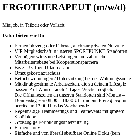
ERGOTHERAPEUT (m/w/d)
Minijob, in Teilzeit oder Vollzeit
Dafür bieten wir Dir
Firmenfahrzeug oder Fahrrad, auch zur privaten Nutzung
VIP-Mitgliedschaft in unseren SPORTPUNKT-Standorten
Vermögenswirksame Leistungen und zahlreiche
Mitarbeiterrabatte bei Kooperationspartnern
Bis zu 33 Tage Urlaub / Jahr
Umzugskostenzuschuss
Betriebswohnungen / Unterstützung bei der Wohnungssuche
Mit dir abgestimmte Arbeitszeiten, die zu deinem Lifestyle
passen. Auf Wunsch auch 4-Tages-Woche möglich.
Die Öffnungszeiten an unseren Standorten sind Montag –
Donnerstag von 08:00 – 18:00 Uhr und am Freitag beginnt
bereits um 12:00 Uhr das Wochenende
Regelmäßige Teammeetings und Teamevents mit großem
Spaßfaktor
Großzügige Fortbildungsunterstützung
Firmenhandy
Einfache und von überall abrufbare Online-Doku (kein