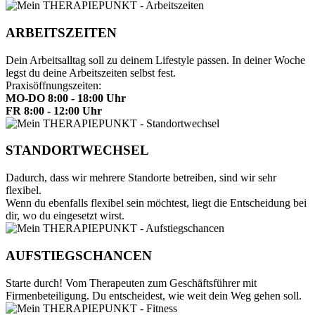
ARBEITS­ZEITEN
Dein Arbeitsalltag soll zu deinem Lifestyle passen. In deiner Woche
legst du deine Arbeitszeiten selbst fest.
Praxisöffnungszeiten:
MO-DO 8:00 - 18:00 Uhr
FR 8:00 - 12:00 Uhr
STANDORT­WECHSEL
Dadurch, dass wir mehrere Standorte betreiben, sind wir sehr
flexibel.
Wenn du ebenfalls flexibel sein möchtest, liegt die Entscheidung bei
dir, wo du eingesetzt wirst.
AUFSTIEGS­CHANCEN
Starte durch! Vom Therapeuten zum Geschäftsführer mit
Firmenbeteiligung. Du entscheidest, wie weit dein Weg gehen soll.